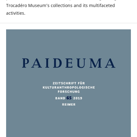
Trocadéro Museum’s collections and its multifaceted
activities.