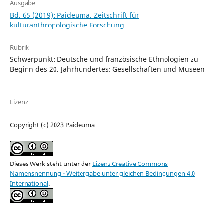
Ausgabe
Bd. 65 (2019): Paideuma. Zeitschrift für
kulturanthropologische Forschung
Rubrik
Schwerpunkt: Deutsche und französische Ethnologien zu
Beginn des 20. Jahrhundertes: Gesellschaften und Museen
Lizenz
Copyright (c) 2023 Paideuma
Dieses Werk steht unter der
Lizenz Creative Commons
Namensnennung - Weitergabe unter gleichen Bedingungen 4.0
International
.