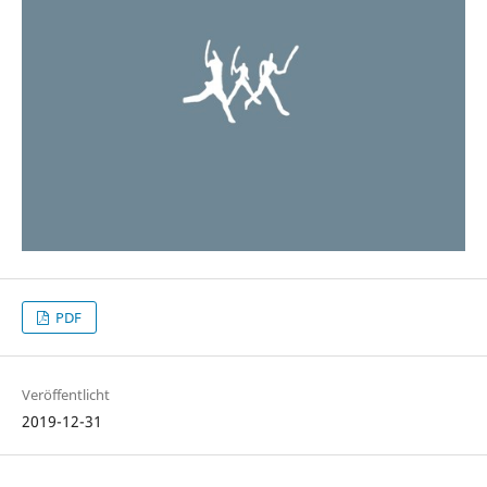
PDF
Veröffentlicht
2019-12-31