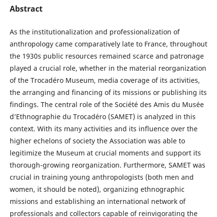
Abstract
As the institutionalization and professionalization of
anthropology came comparatively late to France, throughout
the 1930s public resources remained scarce and patronage
played a crucial role, whether in the material reorganization
of the Trocadéro Museum, media coverage of its activities,
the arranging and financing of its missions or publishing its
findings. The central role of the Société des Amis du Musée
d’Ethnographie du Trocadéro (SAMET) is analyzed in this
context. With its many activities and its influence over the
higher echelons of society the Association was able to
legitimize the Museum at crucial moments and support its
thorough-growing reorganization. Furthermore, SAMET was
crucial in training young anthropologists (both men and
women, it should be noted), organizing ethnographic
missions and establishing an international network of
professionals and collectors capable of reinvigorating the