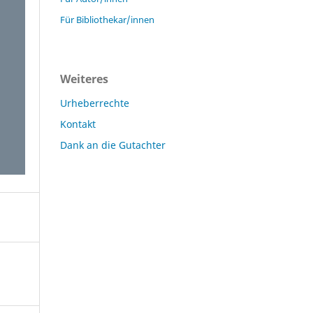
Für Bibliothekar/innen
Weiteres
Urheberrechte
Kontakt
Dank an die Gutachter