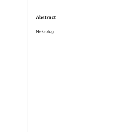
Abstract
Nekrolog