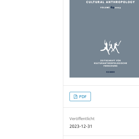
PDF
Veröffentlicht
2023-12-31