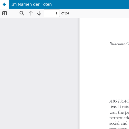
Im Namen der Toten