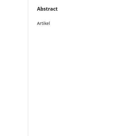
Abstract
Artikel