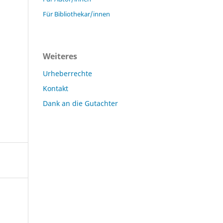
Für Bibliothekar/innen
Weiteres
Urheberrechte
Kontakt
Dank an die Gutachter