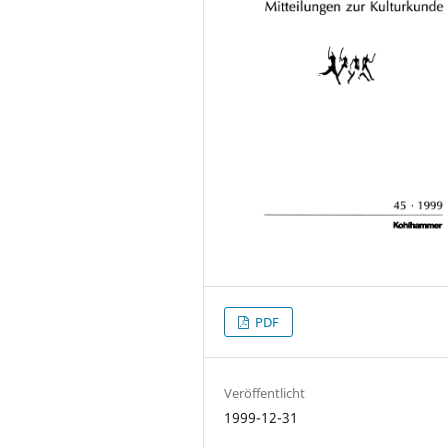
PDF
Veröffentlicht
1999-12-31