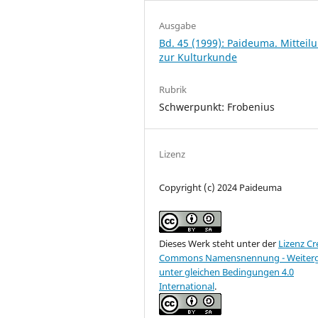
Ausgabe
Bd. 45 (1999): Paideuma. Mitteil
zur Kulturkunde
Rubrik
Schwerpunkt: Frobenius
Lizenz
Copyright (c) 2024 Paideuma
Dieses Werk steht unter der
Lizenz Cr
Commons Namensnennung - Weiter
unter gleichen Bedingungen 4.0
International
.