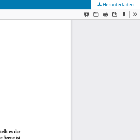
Herunterladen