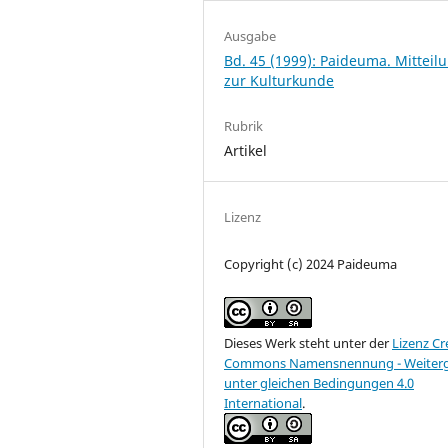
Ausgabe
Bd. 45 (1999): Paideuma. Mitteil
zur Kulturkunde
Rubrik
Artikel
Lizenz
Copyright (c) 2024 Paideuma
Dieses Werk steht unter der
Lizenz Cr
Commons Namensnennung - Weiter
unter gleichen Bedingungen 4.0
International
.