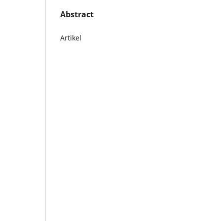
Abstract
Artikel