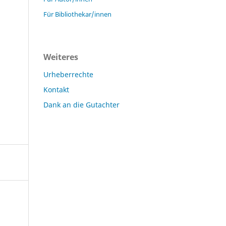
Für Bibliothekar/innen
Weiteres
Urheberrechte
Kontakt
Dank an die Gutachter