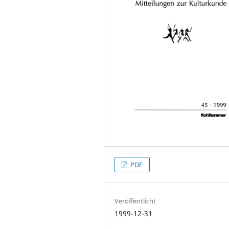
PDF
Veröffentlicht
1999-12-31