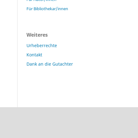
Für Bibliothekar/innen
Weiteres
Urheberrechte
Kontakt
Dank an die Gutachter