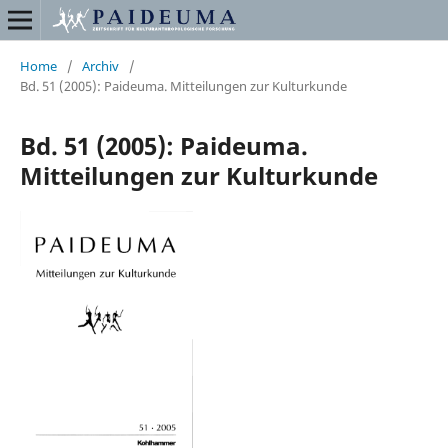
Home
/
Archiv
/
Bd. 51 (2005): Paideuma. Mitteilungen zur Kulturkunde
Bd. 51 (2005): Paideuma.
Mitteilungen zur Kulturkunde