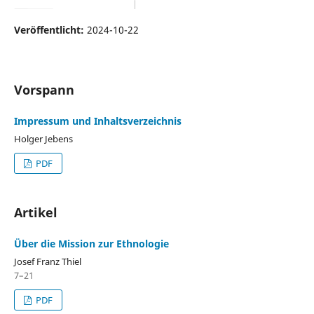
Veröffentlicht:
2024-10-22
Vorspann
Impressum und Inhaltsverzeichnis
Holger Jebens
PDF
Artikel
Über die Mission zur Ethnologie
Josef Franz Thiel
7–21
PDF