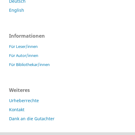
Deutsch
English
Informationen
Für Leser/innen
Für Autor/innen
Für Bibliothekar/innen
Weiteres
Urheberrechte
Kontakt
Dank an die Gutachter