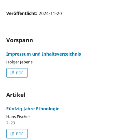
Veröffentlicht:
2024-11-20
Vorspann
Impressum und Inhaltsverzeichnis
Holger Jebens
PDF
Artikel
Fünfzig Jahre Ethnologie
Hans Fischer
7–23
PDF