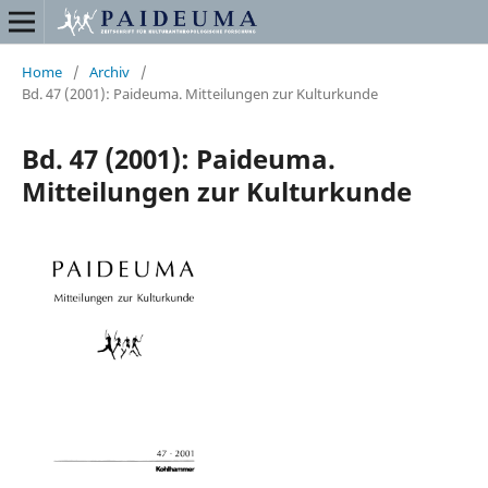
Home
/
Archiv
/
Bd. 47 (2001): Paideuma. Mitteilungen zur Kulturkunde
Bd. 47 (2001): Paideuma.
Mitteilungen zur Kulturkunde