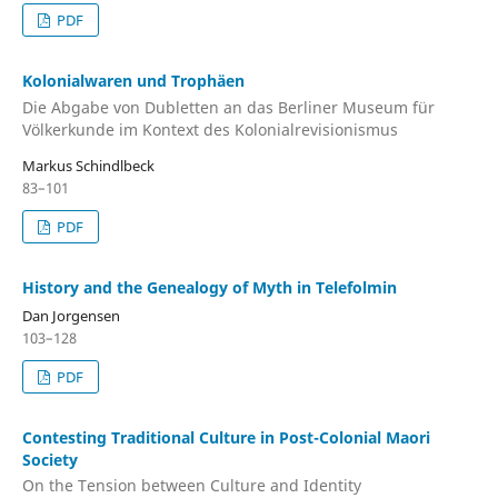
PDF
Kolonialwaren und Trophäen
Die Abgabe von Dubletten an das Berliner Museum für
Völkerkunde im Kontext des Kolonialrevisionismus
Markus Schindlbeck
83–101
PDF
History and the Genealogy of Myth in Telefolmin
Dan Jorgensen
103–128
PDF
Contesting Traditional Culture in Post-Colonial Maori
Society
On the Tension between Culture and Identity