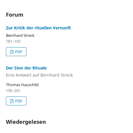
Forum
Zur Kritik der rituellen Vernunft
Bernhard Streck
181–193
PDF
Der Sinn der Rituale
Eine Antwort auf Bernhard Streck
Thomas Hauschild
195–201
PDF
Wiedergelesen