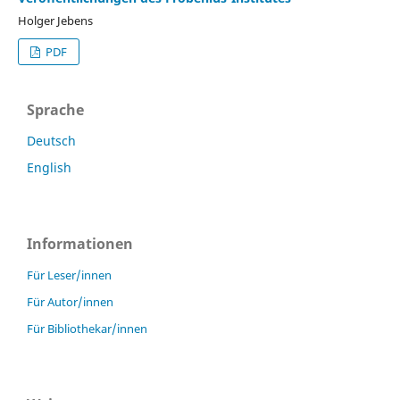
Holger Jebens
PDF
Sprache
Deutsch
English
Informationen
Für Leser/innen
Für Autor/innen
Für Bibliothekar/innen