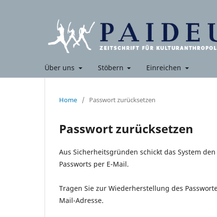
Über uns
Stöbern
Einreichen
Home
/
Passwort zurücksetzen
Passwort zurücksetzen
Aus Sicherheitsgründen schickt das System den 
Passworts per E-Mail.
Tragen Sie zur Wiederherstellung des Passworte
Mail-Adresse.