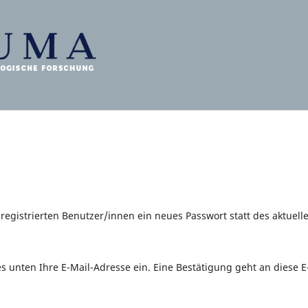
registrierten Benutzer/innen ein neues Passwort statt des aktuell
s unten Ihre E-Mail-Adresse ein. Eine Bestätigung geht an diese E