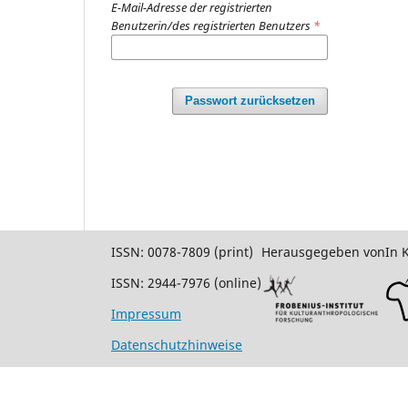
E-Mail-Adresse der registrierten
Benutzerin/des registrierten Benutzers
*
Passwort zurücksetzen
ISSN: 0078-7809 (print)
Herausgegeben von
In 
ISSN: 2944-7976 (online)
Impressum
Datenschutzhinweise