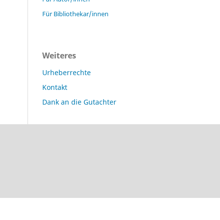
Für Bibliothekar/innen
Weiteres
Urheberrechte
Kontakt
Dank an die Gutachter