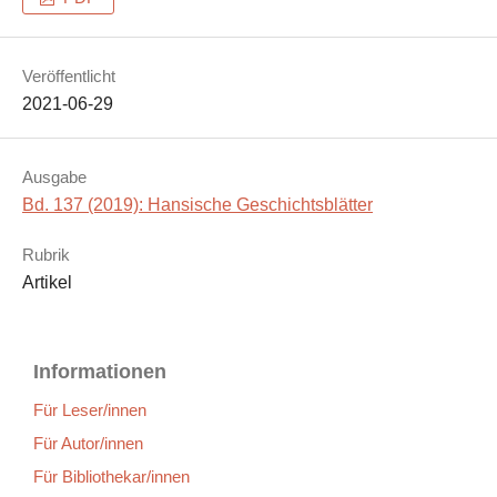
Veröffentlicht
2021-06-29
Ausgabe
Bd. 137 (2019): Hansische Geschichtsblätter
Rubrik
Artikel
Informationen
Für Leser/innen
Für Autor/innen
Für Bibliothekar/innen