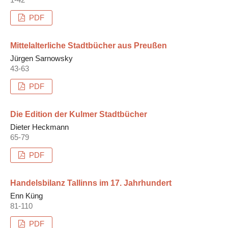
PDF
Mittelalterliche Stadtbücher aus Preußen
Jürgen Sarnowsky
43-63
PDF
Die Edition der Kulmer Stadtbücher
Dieter Heckmann
65-79
PDF
Handelsbilanz Tallinns im 17. Jahrhundert
Enn Küng
81-110
PDF