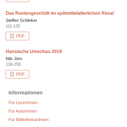
Das Rentengeschäft im spätmittelalterlichen Reval
Steffen Schlinker
111-135
PDF
Hansische Umschau 2019
Nils Jörn
138-255
PDF
Informationen
Für Leser/innen
Für Autor/innen
Für Bibliothekar/innen