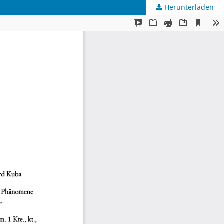
Herunterladen