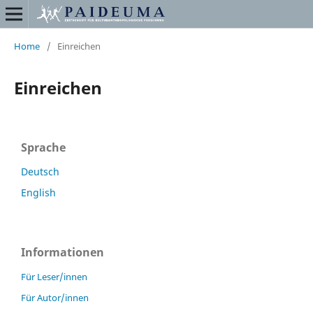
Home
/
Einreichen
Einreichen
Sprache
Deutsch
English
Informationen
Für Leser/innen
Für Autor/innen