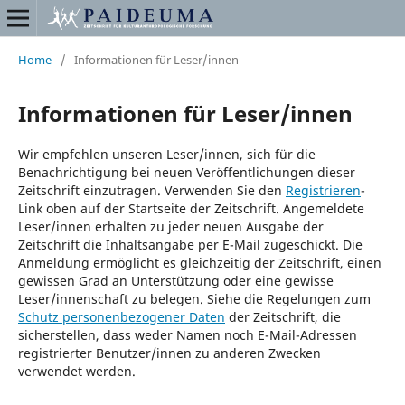
Home
/
Informationen für Leser/innen
Informationen für Leser/innen
Wir empfehlen unseren Leser/innen, sich für die
Benachrichtigung bei neuen Veröffentlichungen dieser
Zeitschrift einzutragen. Verwenden Sie den
Registrieren
-
Link oben auf der Startseite der Zeitschrift. Angemeldete
Leser/innen erhalten zu jeder neuen Ausgabe der
Zeitschrift die Inhaltsangabe per E-Mail zugeschickt. Die
Anmeldung ermöglicht es gleichzeitig der Zeitschrift, einen
gewissen Grad an Unterstützung oder eine gewisse
Leser/innenschaft zu belegen. Siehe die Regelungen zum
Schutz personenbezogener Daten
der Zeitschrift, die
sicherstellen, dass weder Namen noch E-Mail-Adressen
registrierter Benutzer/innen zu anderen Zwecken
verwendet werden.