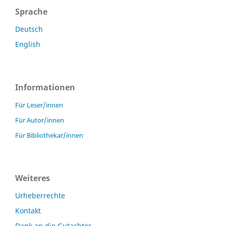
Sprache
Deutsch
English
Informationen
Für Leser/innen
Für Autor/innen
Für Bibliothekar/innen
Weiteres
Urheberrechte
Kontakt
Dank an die Gutachter