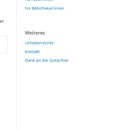
Für Bibliothekar/innen
an
Weiteres
Urheberrechte
Kontakt
Dank an die Gutachter