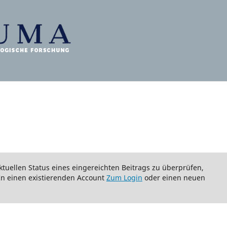
tuellen Status eines eingereichten Beitrags zu überprüfen,
 In einen existierenden Account
Zum Login
oder einen neuen