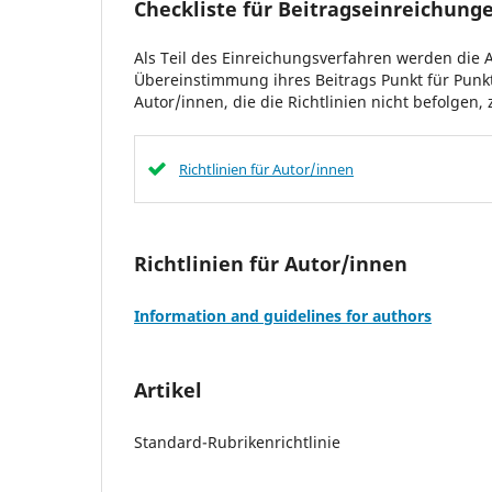
Checkliste für Beitragseinreichung
Als Teil des Einreichungsverfahren werden die 
Übereinstimmung ihres Beitrags Punkt für Pun
Autor/innen, die die Richtlinien nicht befolge
Richtlinien für Autor/innen
Richtlinien für Autor/innen
Information and guidelines for authors
Artikel
Standard-Rubrikenrichtlinie