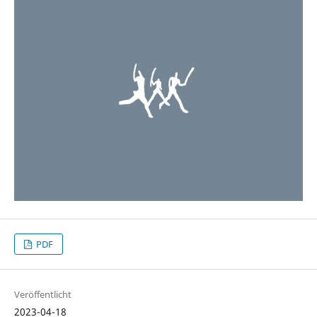
PDF
Veröffentlicht
2023-04-18