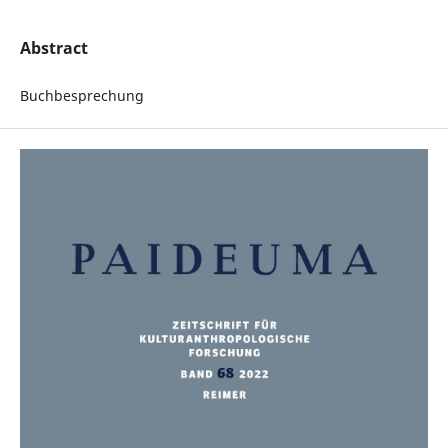
Abstract
Buchbesprechung