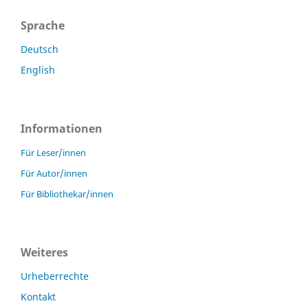
Sprache
Deutsch
English
Informationen
Für Leser/innen
Für Autor/innen
Für Bibliothekar/innen
Weiteres
Urheberrechte
Kontakt