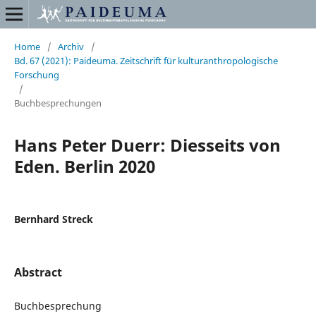
Home
/
Archiv
/
Bd. 67 (2021): Paideuma. Zeitschrift für kulturanthropologische
Forschung
/
Buchbesprechungen
Hans Peter Duerr: Diesseits von
Eden. Berlin 2020
Bernhard Streck
Abstract
Buchbesprechung