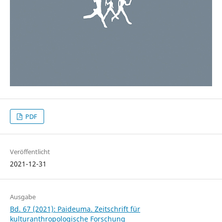
PDF
Veröffentlicht
2021-12-31
Ausgabe
Bd. 67 (2021): Paideuma. Zeitschrift für
kulturanthropologische Forschung