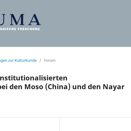
ungen zur Kulturkunde
/
Forum
nstitutionalisierten
ei den Moso (China) und den Nayar