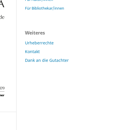
Für Bibliothekar/innen
Weiteres
Urheberrechte
Kontakt
Dank an die Gutachter