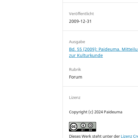
Veröffentlicht
2009-12-31
Ausgabe
Bd. 55 (2009): Paideuma. Mitteil
zur Kulturkunde
Rubrik
Forum
Lizenz
Copyright (c) 2024 Paideuma
Dieses Werk steht unter der
Lizenz Cr