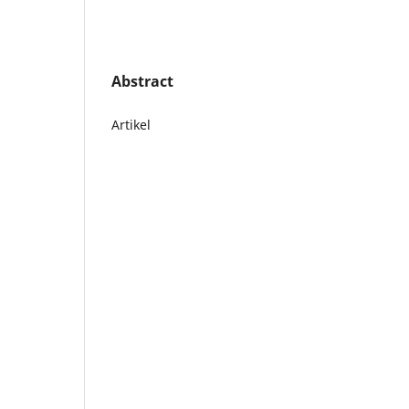
Abstract
Artikel