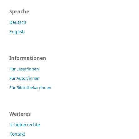
Sprache
Deutsch
English
Informationen
Für Leser/innen
Für Autor/innen
Für Bibliothekar/innen
Weiteres
Urheberrechte
Kontakt