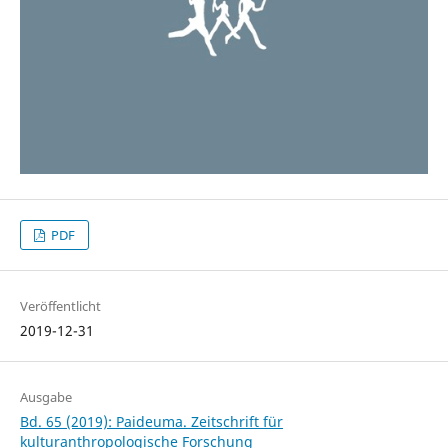
PDF
Veröffentlicht
2019-12-31
Ausgabe
Bd. 65 (2019): Paideuma. Zeitschrift für
kulturanthropologische Forschung