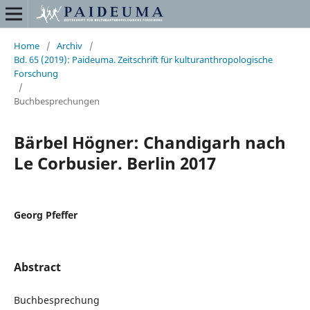
Home
/
Archiv
/
Bd. 65 (2019): Paideuma. Zeitschrift für kulturanthropologische
Forschung
/
Buchbesprechungen
Bärbel Högner: Chandigarh nach
Le Corbusier. Berlin 2017
Georg Pfeffer
Abstract
Buchbesprechung