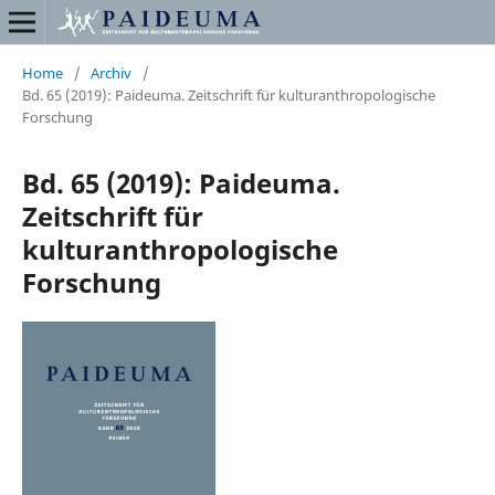
Home
/
Archiv
/
Bd. 65 (2019): Paideuma. Zeitschrift für kulturanthropologische
Forschung
Bd. 65 (2019): Paideuma.
Zeitschrift für
kulturanthropologische
Forschung