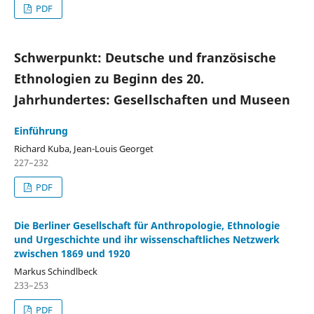
PDF
Schwerpunkt: Deutsche und französische
Ethnologien zu Beginn des 20.
Jahrhundertes: Gesellschaften und Museen
Einführung
Richard Kuba, Jean-Louis Georget
227–232
PDF
Die Berliner Gesellschaft für Anthropologie, Ethnologie
und Urgeschichte und ihr wissenschaftliches Netzwerk
zwischen 1869 und 1920
Markus Schindlbeck
233–253
PDF