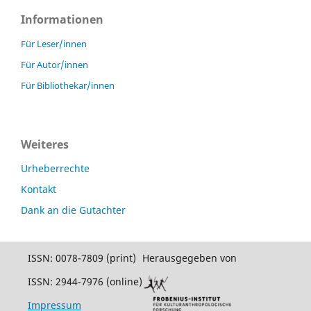
Informationen
Für Leser/innen
Für Autor/innen
Für Bibliothekar/innen
Weiteres
Urheberrechte
Kontakt
Dank an die Gutachter
ISSN: 0078-7809 (print)
Herausgegeben von
ISSN: 2944-7976 (online)
Impressum