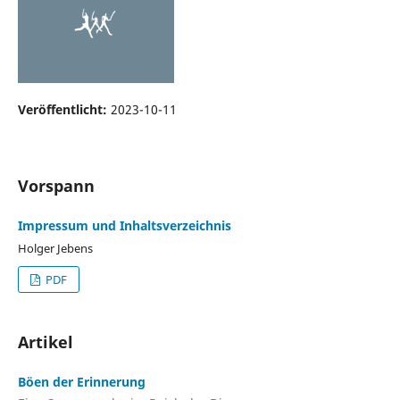
Veröffentlicht:
2023-10-11
Vorspann
Impressum und Inhaltsverzeichnis
Holger Jebens
PDF
Artikel
Böen der Erinnerung