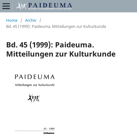
Home
/
Archiv
/
Bd. 45 (1999): Paideuma. Mitteilungen zur Kulturkunde
Bd. 45 (1999): Paideuma.
Mitteilungen zur Kulturkunde