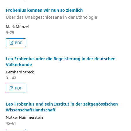
Frobenius kennen wir nun so ziemlich
Über das Unabgeschlossene in der Ethnologie
Mark Münzel
9–29
PDF
Leo Frobenius oder die Begeisterung in der deutschen
Völkerkunde
Bernhard Streck
31–43
PDF
Leo Frobenius und sein Institut in der zeitgenössischen
Wissenschaftslandschaft
Notker Hammerstein
45–61