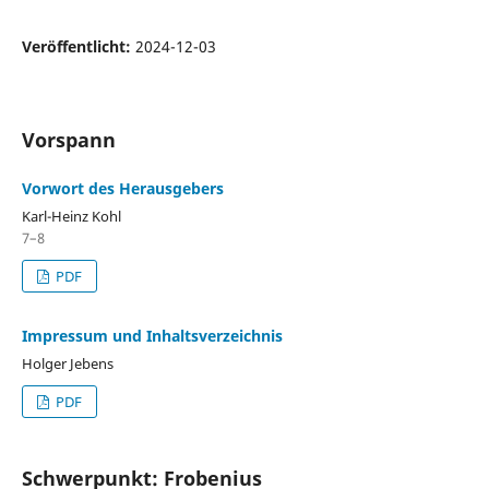
Veröffentlicht:
2024-12-03
Vorspann
Vorwort des Herausgebers
Karl-Heinz Kohl
7–8
PDF
Impressum und Inhaltsverzeichnis
Holger Jebens
PDF
Schwerpunkt: Frobenius